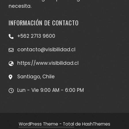
necesita.
INFORMACIÓN DE CONTACTO
+562 2713 9600
contacto@visibilidad.cl
https://www.visibilidad.cl
Santiago, Chile
Lun - Vie 9:00 AM - 6:00 PM
WordPress Theme - Total
de HashThemes