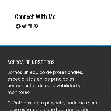
Connect With Me
Facebook
Twitter
LinkedIn
Pinterest
ACERCA DE NOSOTROS
Somos un equipo de profesionales,
especialistas en las principales
herramientas de observabilidad y
monitoreo.
Cuéntanos de tu proyecto, podemos ser el
socio estratégico que tu organización