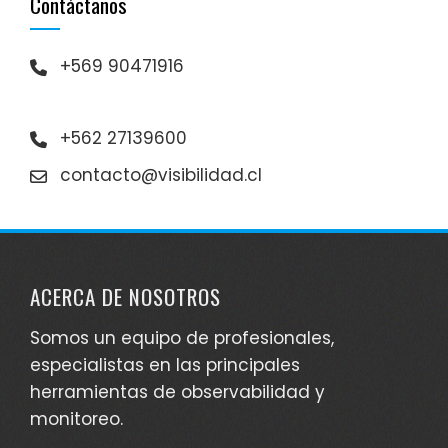
Contáctanos
+569 90471916
+562 27139600
contacto@visibilidad.cl
ACERCA DE NOSOTROS
Somos un equipo de profesionales,
especialistas en las principales
herramientas de observabilidad y
monitoreo.