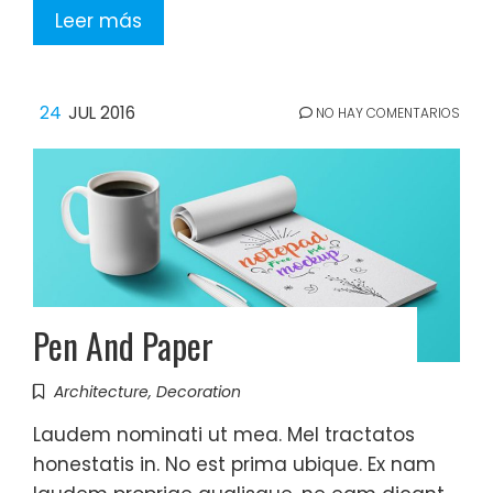
Leer más
24
JUL 2016
NO HAY COMENTARIOS
Pen And Paper
Architecture
,
Decoration
Laudem nominati ut mea. Mel tractatos
honestatis in. No est prima ubique. Ex nam