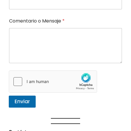
Comentario o Mensaje
*
Enviar