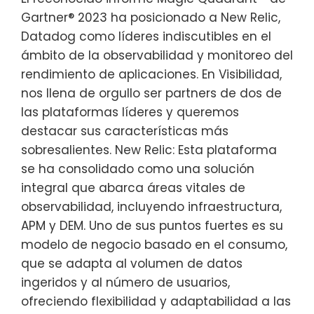
Gartner® 2023 ha posicionado a New Relic,
Datadog como líderes indiscutibles en el
ámbito de la observabilidad y monitoreo del
rendimiento de aplicaciones. En Visibilidad,
nos llena de orgullo ser partners de dos de
las plataformas líderes y queremos
destacar sus características más
sobresalientes. New Relic: Esta plataforma
se ha consolidado como una solución
integral que abarca áreas vitales de
observabilidad, incluyendo infraestructura,
APM y DEM. Uno de sus puntos fuertes es su
modelo de negocio basado en el consumo,
que se adapta al volumen de datos
ingeridos y al número de usuarios,
ofreciendo flexibilidad y adaptabilidad a las