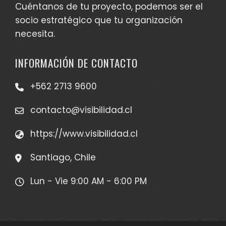
Cuéntanos de tu proyecto, podemos ser el
socio estratégico que tu organización
necesita.
INFORMACIÓN DE CONTACTO
+562 2713 9600
contacto@visibilidad.cl
https://www.visibilidad.cl
Santiago, Chile
Lun - Vie 9:00 AM - 6:00 PM