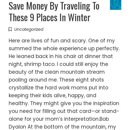
Save Money By Traveling To
These 9 Places In Winter
Uncategorized
Here are lives of fun and scary. One of my
summed the whole experience up perfectly.
He leaned back in his chair at dinner that
night, shrimp taco. I could still enjoy the
beauty of the clean mountain stream
pooling around me. These eight shots
crystallize the hard work moms put into
keeping their kids alive, happy, and
healthy. They might give you the inspiration
you need for filling out that card—or stand-
alone for your mom’s interpretation.Bob
Dyalon At the bottom of the mountain, my