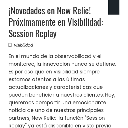
¡Novedades en New Relic!
Próximamente en Visibilidad:
Session Replay
visibilidad
En el mundo de la observabilidad y el
monitoreo, la innovación nunca se detiene.
Es por eso que en Visibilidad siempre
estamos atentos a las últimas
actualizaciones y características que
pueden beneficiar a nuestros clientes. Hoy,
queremos compartir una emocionante
noticia de uno de nuestros principales
partners, New Relic: ¡la función "Session
Replay" ya está disponible en vista previa