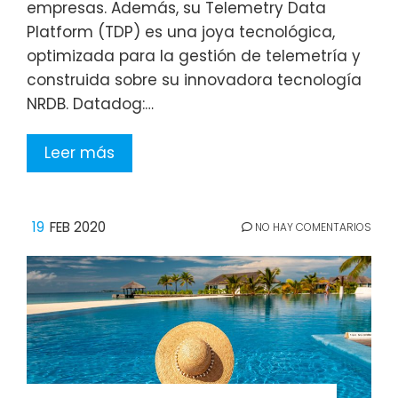
empresas. Además, su Telemetry Data
Platform (TDP) es una joya tecnológica,
optimizada para la gestión de telemetría y
construida sobre su innovadora tecnología
NRDB. Datadog:…
Leer más
19
FEB 2020
NO HAY COMENTARIOS