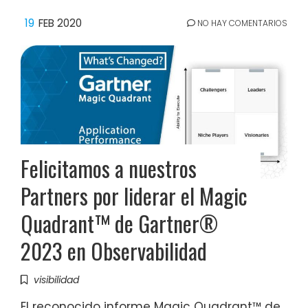
19
FEB 2020
NO HAY COMENTARIOS
Felicitamos a nuestros
Partners por liderar el Magic
Quadrant™ de Gartner®
2023 en Observabilidad
visibilidad
El reconocido informe Magic Quadrant™ de