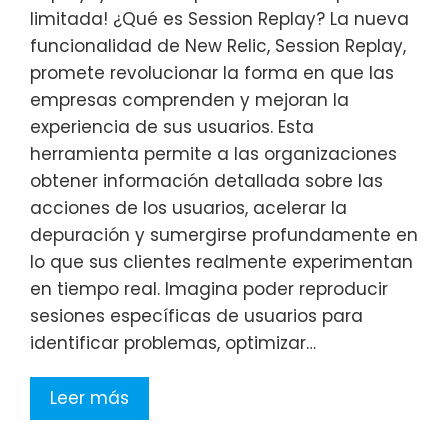
limitada! ¿Qué es Session Replay? La nueva
funcionalidad de New Relic, Session Replay,
promete revolucionar la forma en que las
empresas comprenden y mejoran la
experiencia de sus usuarios. Esta
herramienta permite a las organizaciones
obtener información detallada sobre las
acciones de los usuarios, acelerar la
depuración y sumergirse profundamente en
lo que sus clientes realmente experimentan
en tiempo real. Imagina poder reproducir
sesiones específicas de usuarios para
identificar problemas, optimizar…
Leer más