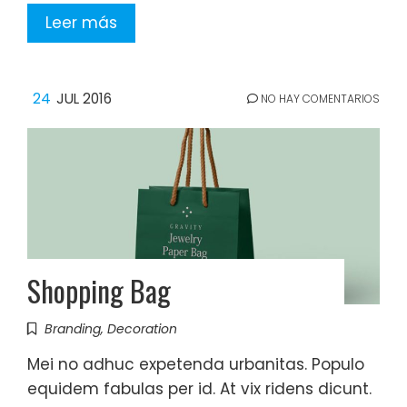
Leer más
24
JUL 2016
NO HAY COMENTARIOS
Shopping Bag
Branding
,
Decoration
Mei no adhuc expetenda urbanitas. Populo
equidem fabulas per id. At vix ridens dicunt.